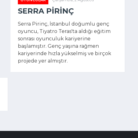
SERRA PIRINÇ
Serra Pirinç, İstanbul doğumlu genç
oyuncu, Tiyatro Teras'ta aldığı eğitim
sonrası oyunculuk kariyerine
başlamıştır. Genç yaşına rağmen
kariyerinde hızla yükselmiş ve birçok
projede yer almıştır.